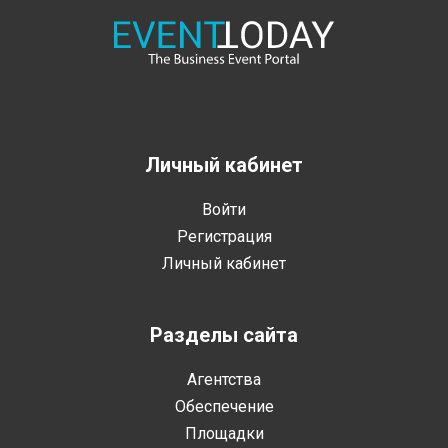
Личный кабинет
Войти
Регистрация
Личный кабинет
Разделы сайта
Агентства
Обеспечение
Площадки