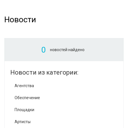
Новости
0
новостей найдено
Новости из категории:
Агентства
Обеспечение
Площадки
Артисты