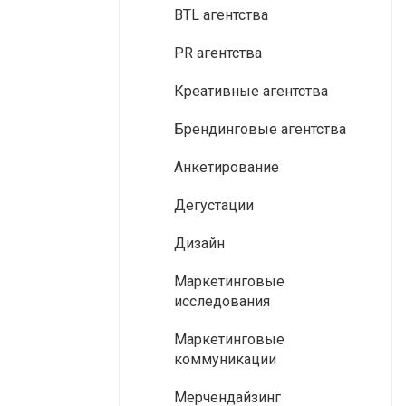
BTL агентства
PR агентства
Креативные агентства
Брендинговые агентства
Анкетирование
Дегустации
Дизайн
Маркетинговые
исследования
Маркетинговые
коммуникации
Мерчендайзинг