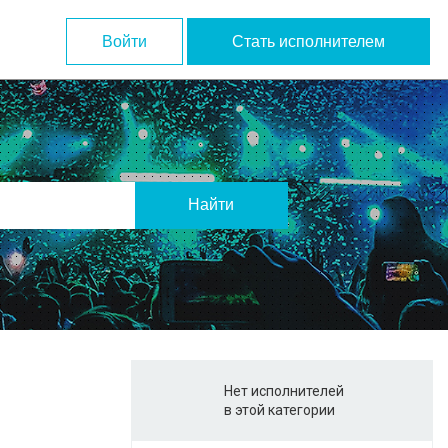
Войти
Стать исполнителем
Найти
Нет исполнителей
в этой категории