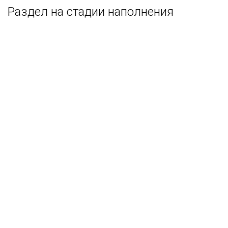
Раздел на стадии наполнения