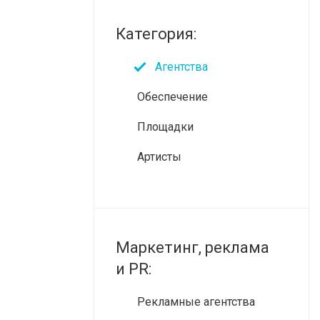
Категория:
Агентства
Обеспечение
Площадки
Артисты
Маркетинг, реклама
и PR:
Рекламные агентства