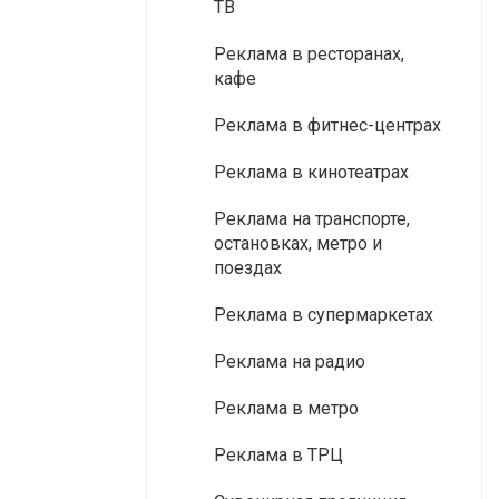
ТВ
Реклама в ресторанах,
кафе
Реклама в фитнес-центрах
Реклама в кинотеатрах
Реклама на транспорте,
остановках, метро и
поездах
Реклама в супермаркетах
Реклама на радио
Реклама в метро
Реклама в ТРЦ