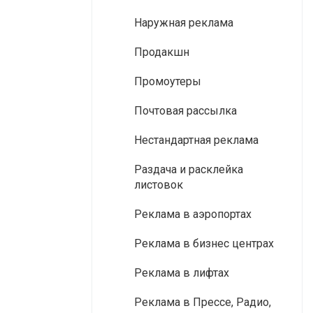
Наружная реклама
Продакшн
Промоутеры
Почтовая рассылка
Нестандартная реклама
Раздача и расклейка
листовок
Реклама в аэропортах
Реклама в бизнес центрах
Реклама в лифтах
Реклама в Прессе, Радио,