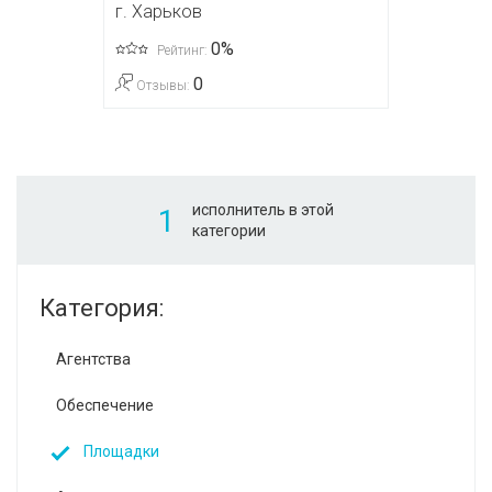
г. Харьков
0%
Рейтинг:
0
Отзывы:
исполнитель в этой
1
категории
Категория:
Агентства
Обеспечение
Площадки