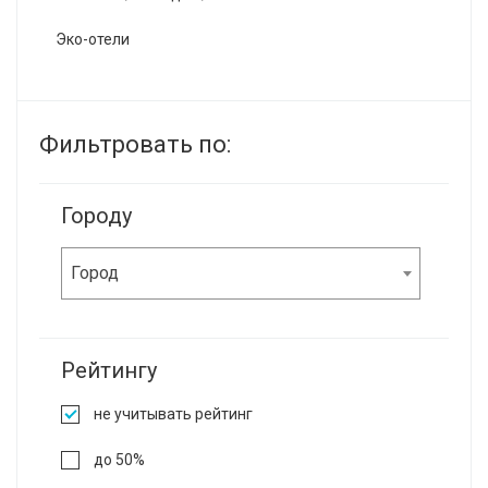
Эко-отели
Фильтровать по:
Городу
Город
Рейтингу
не учитывать рейтинг
до 50%