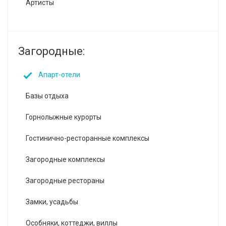
Артисты
Загородные:
Апарт-отели
Базы отдыха
Горнолыжные курорты
Гостинично-ресторанные комплексы
Загородные комплексы
Загородные рестораны
Замки, усадьбы
Особняки, коттеджи, виллы