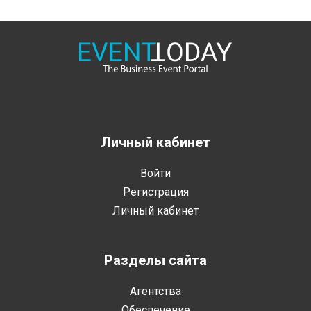
Личный кабинет
Войти
Регистрация
Личный кабинет
Разделы сайта
Агентства
Обеспечение