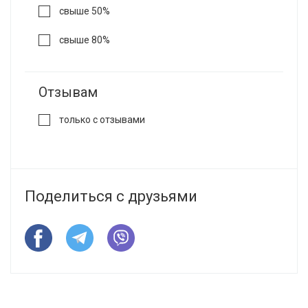
свыше 50%
свыше 80%
Отзывам
только с отзывами
Поделиться с друзьями