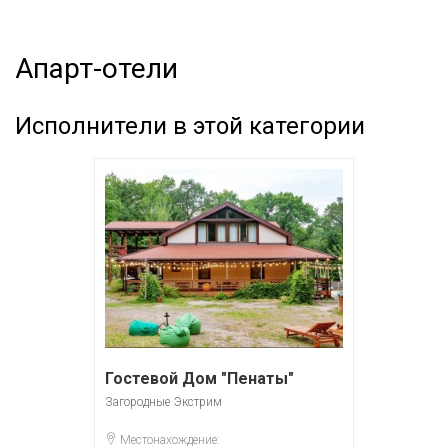
Апарт-отели
Исполнители в этой категории
Гостевой Дом "Пенаты"
Загородные
Экстрим
Местонахождение: