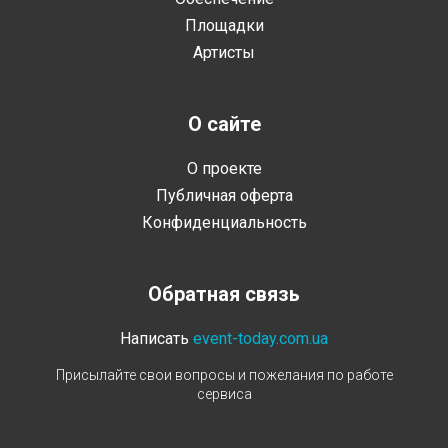
Площадки
Артисты
О сайте
О проекте
Публичная оферта
Конфиденциальность
Обратная связь
Написать
event-today.com.ua
Присылайте свои вопросы и пожелания по работе
сервиса