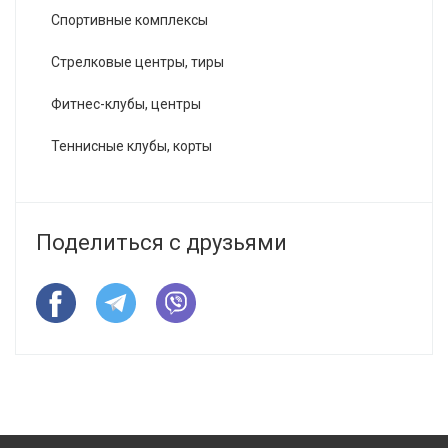
Спортивные комплексы
Стрелковые центры, тиры
Фитнес-клубы, центры
Теннисные клубы, корты
Поделиться с друзьями