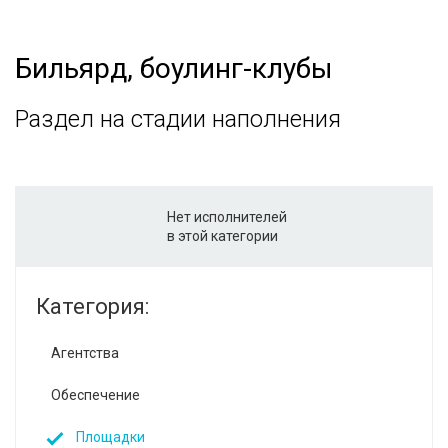
Бильярд, боулинг-клубы
Раздел на стадии наполнения
Нет исполнителей
в этой категории
Категория:
Агентства
Обеспечение
Площадки