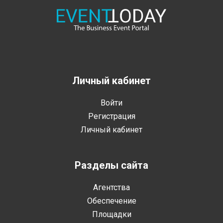
Личный кабинет
Войти
Регистрация
Личный кабинет
Разделы сайта
Агентства
Обеспечение
Площадки