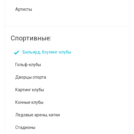
Артисты
Спортивные:
Бильярд, боулинг-клубы
Гольф-клубы
Дворцы спорта
Картинг клубы
Конные клубы
Ледовые арены, катки
Стадионы