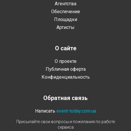
Агентства
Обеспечение
Площадки
Артисты
О сайте
О проекте
Публичная оферта
Конфиденциальность
Обратная связь
Написать
event-today.com.ua
Присылайте свои вопросы и пожелания по работе
сервиса