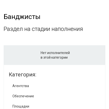
Банджисты
Раздел на стадии наполнения
Нет исполнителей
в этой категории
Категория:
Агентства
Обеспечение
Площадки