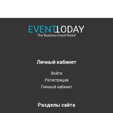
Личный кабинет
Войти
Регистрация
Личный кабинет
Разделы сайта