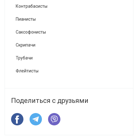
Контрабасисты
Пианисты
Саксофонисты
Скрипачи
Трубачи
Флейтисты
Поделиться с друзьями