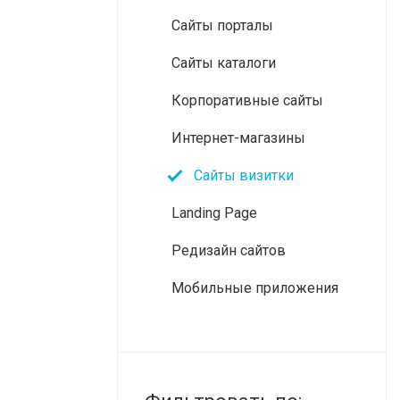
Сайты порталы
Сайты каталоги
Корпоративные сайты
Интернет-магазины
Сайты визитки
Landing Page
Редизайн сайтов
Мобильные приложения