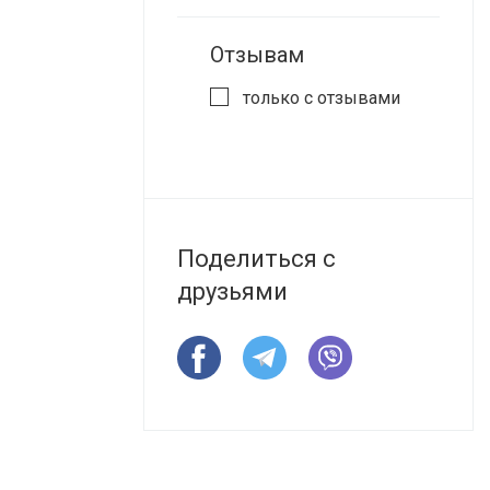
Отзывам
только с отзывами
Поделиться с
друзьями