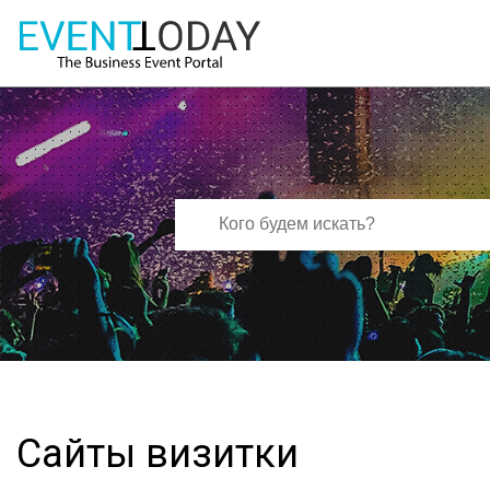
Сайты визитки