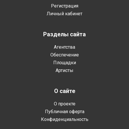
Регистрация
Личный кабинет
Разделы сайта
Агентства
Обеспечение
Площадки
Артисты
О сайте
О проекте
Публичная оферта
Конфиденциальность