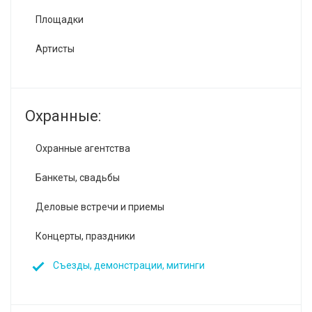
Площадки
Артисты
Охранные:
Охранные агентства
Банкеты, свадьбы
Деловые встречи и приемы
Концерты, праздники
Съезды, демонстрации, митинги