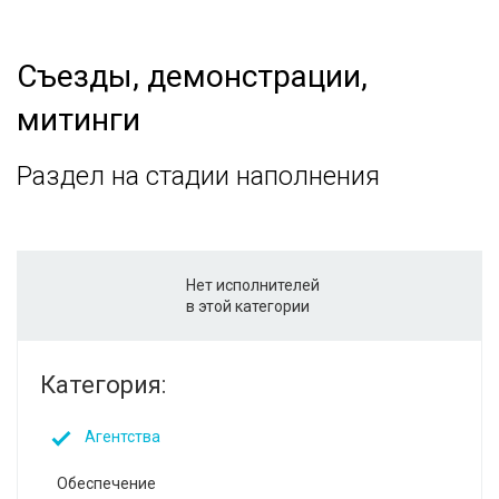
Съезды, демонстрации,
митинги
Раздел на стадии наполнения
Нет исполнителей
в этой категории
Категория:
Агентства
Обеспечение