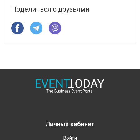
Поделиться с друзьями
Личный кабинет
Войти