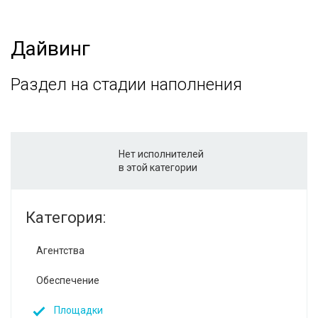
Дайвинг
Раздел на стадии наполнения
Нет исполнителей
в этой категории
Категория:
Агентства
Обеспечение
Площадки