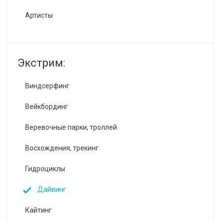
Артисты
Экстрим:
Виндсерфинг
Вейкбординг
Веревочные парки, троллей
Восхождения, трекинг
Гидроциклы
Дайвинг
Кайтинг