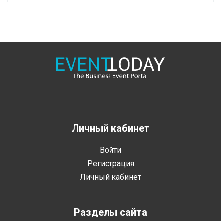
Личный кабинет
Войти
Регистрация
Личный кабинет
Разделы сайта