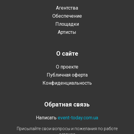
Агентства
Обеспечение
Площадки
Артисты
О сайте
О проекте
Публичная оферта
Конфиденциальность
Обратная связь
Написать
event-today.com.ua
Присылайте свои вопросы и пожелания по работе