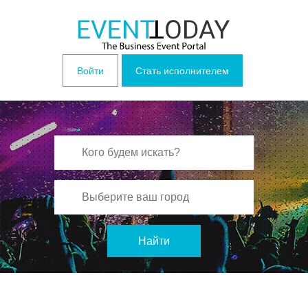
Войти
Стать исполнителем
Найти