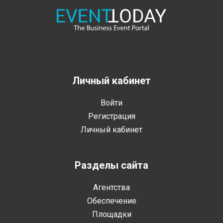
Личный кабинет
Войти
Регистрация
Личный кабинет
Разделы сайта
Агентства
Обеспечение
Площадки