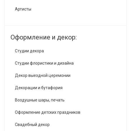
Артисты
Оформление и декор:
Студии декора
Студии флористики и дизайна
Декор выездной церемонии
Декорации и бутафория
Воздушные шары, печать
Оформление детских праздников
Свадебный декор