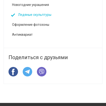
Новогодние украшения
Ледяные скульптуры
Оформление фотозоны
Антиквариат
Поделиться с друзьями