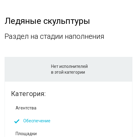
Ледяные скульптуры
Раздел на стадии наполнения
Нет исполнителей
в этой категории
Категория:
Агентства
Обеспечение
Площадки