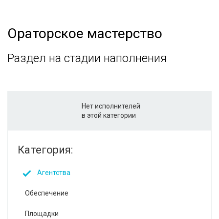
Ораторское мастерство
Раздел на стадии наполнения
Нет исполнителей
в этой категории
Категория:
Агентства
Обеспечение
Площадки