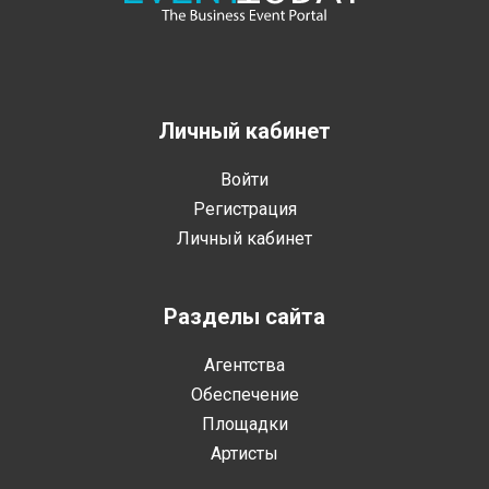
Личный кабинет
Войти
Регистрация
Личный кабинет
Разделы сайта
Агентства
Обеспечение
Площадки
Артисты