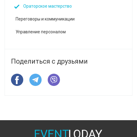
Ораторское мастерство
Переговоры и коммуникации
Управление персоналом
Поделиться с друзьями