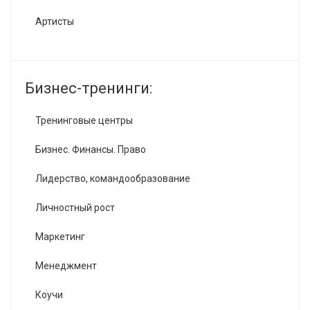
Артисты
Бизнес-тренинги:
Тренинговые центры
Бизнес. Финансы. Право
Лидерство, командообразование
Личностный рост
Маркетинг
Менеджмент
Коучи