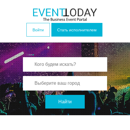
Войти
Стать исполнителем
Найти