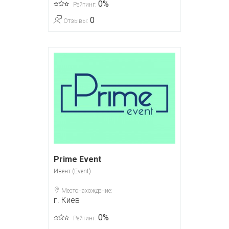
0%
Рейтинг:
0
Отзывы:
Prime Event
Ивент (Event)
Местонахождение:
г. Киев
0%
Рейтинг: