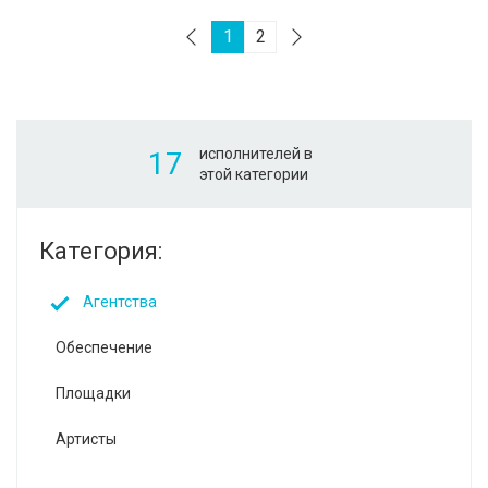
1
2
исполнителей в
17
этой категории
Категория:
Агентства
Обеспечение
Площадки
Артисты