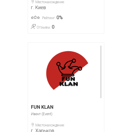
Местонахождение:
г. Киев
0%
Рейтинг:
0
Отзывы:
FUN KLAN
Ивент (Event)
Местонахождение:
г. Харьков