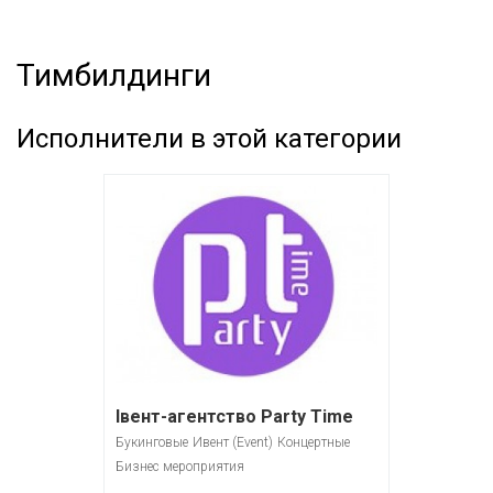
Тимбилдинги
Исполнители в этой категории
Івент-агентство Party Time
Букинговые
Ивент (Event)
Концертные
Бизнес мероприятия