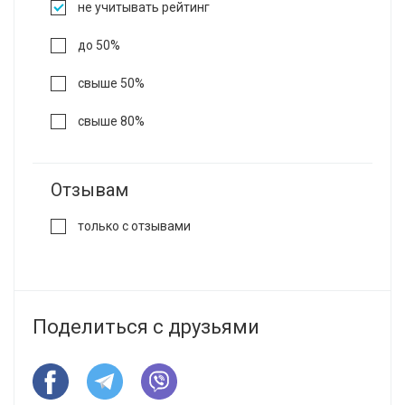
не учитывать рейтинг
до 50%
свыше 50%
свыше 80%
Отзывам
только с отзывами
Поделиться с друзьями