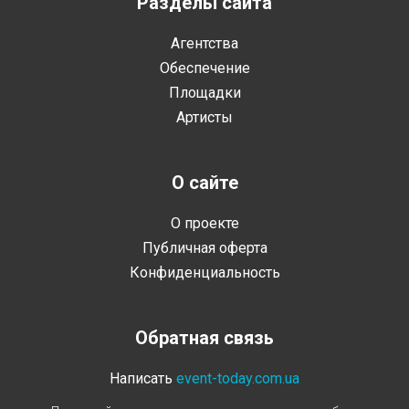
Разделы сайта
Агентства
Обеспечение
Площадки
Артисты
О сайте
О проекте
Публичная оферта
Конфиденциальность
Обратная связь
Написать
event-today.com.ua