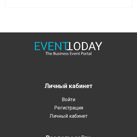
Личный кабинет
Войти
Регистрация
Личный кабинет