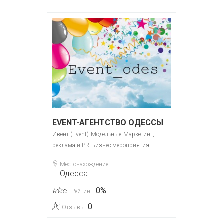
EVENT-АГЕНТСТВО ОДЕССЫ
Ивент (Event)
Модельные
Маркетинг,
реклама и PR
Бизнес мероприятия
Местонахождение:
г. Одесса
0%
Рейтинг:
0
Отзывы: