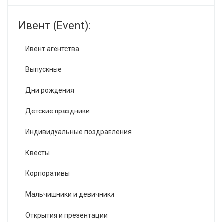
Ивент (Event):
Ивент агентства
Выпускные
Дни рождения
Детские праздники
Индивидуальные поздравления
Квесты
Корпоративы
Мальчишники и девичники
Открытия и презентации