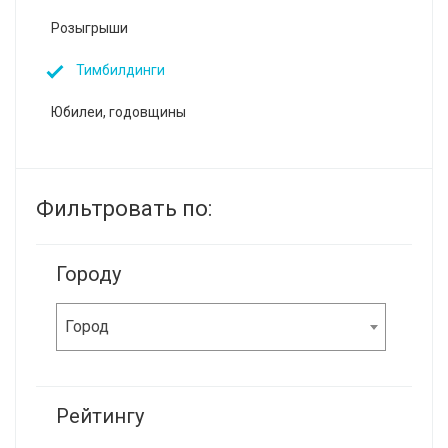
Розыгрыши
Тимбилдинги
Юбилеи, годовщины
Фильтровать по:
Городу
Город
Рейтингу