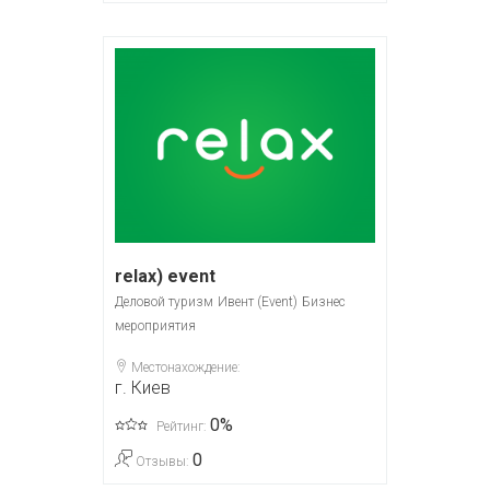
relax) event
Деловой туризм
Ивент (Event)
Бизнес
мероприятия
Местонахождение:
г. Киев
0%
Рейтинг:
0
Отзывы: