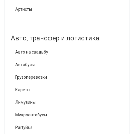
Артисты
Авто, трансфер и логистика:
Авто на свадьбу
Автобусы
Грузоперевозки
Кареты
Лимузины
Микроавтобусы
PartyBus