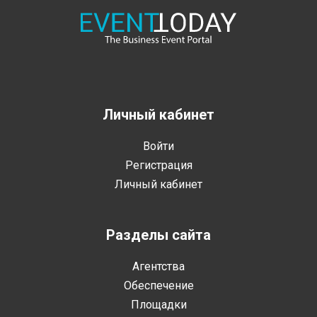
Личный кабинет
Войти
Регистрация
Личный кабинет
Разделы сайта
Агентства
Обеспечение
Площадки