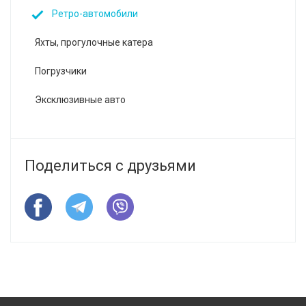
Ретро-автомобили
Яхты, прогулочные катера
Погрузчики
Эксклюзивные авто
Поделиться с друзьями