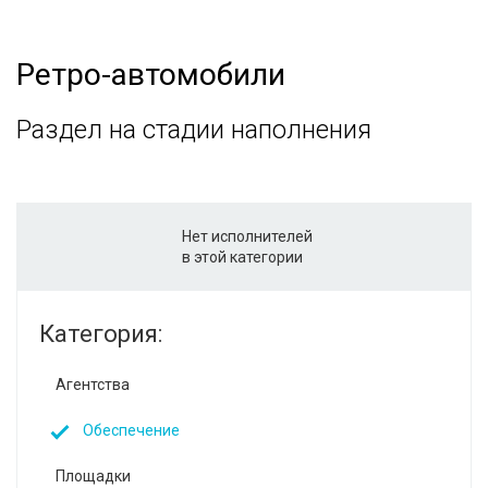
Ретро-автомобили
Раздел на стадии наполнения
Нет исполнителей
в этой категории
Категория:
Агентства
Обеспечение
Площадки