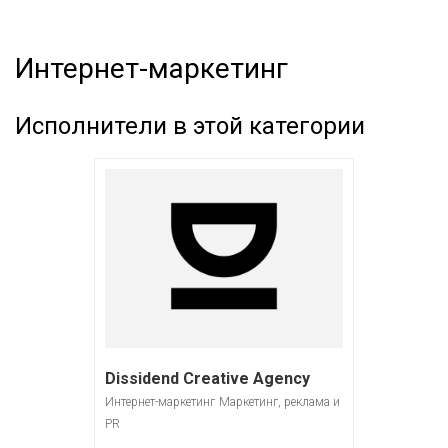
Интернет-маркетинг‎
Исполнители в этой категории
Dissidend Creative Agency
Интернет-маркетинг
Маркетинг, реклама и
PR