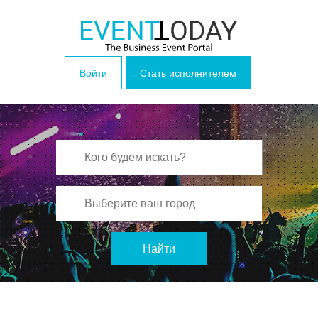
Войти
Стать исполнителем
Найти