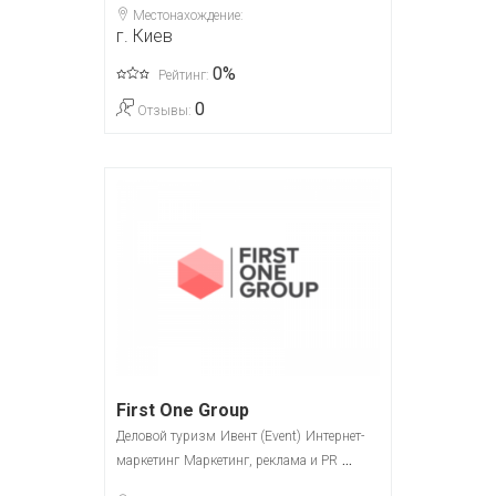
Местонахождение:
г. Киев
0%
Рейтинг:
0
Отзывы:
First One Group
Деловой туризм
Ивент (Event)
Интернет-
...
маркетинг
Маркетинг, реклама и PR