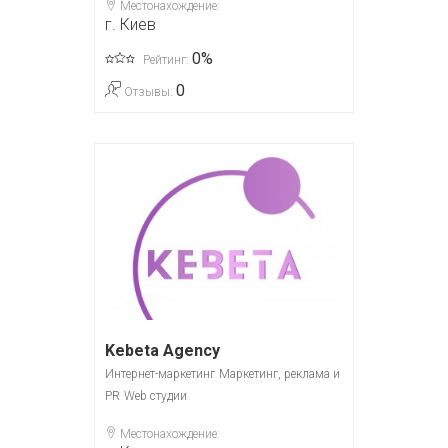
Местонахождение:
г. Киев
0%
Рейтинг:
0
Отзывы:
Kebeta Agency
Интернет-маркетинг
Маркетинг, реклама и
PR
Web студии
Местонахождение: