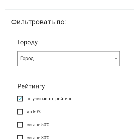
Фильтровать по:
Городу
Город
Рейтингу
не учитывать рейтинг
до 50%
свыше 50%
свыше 80%