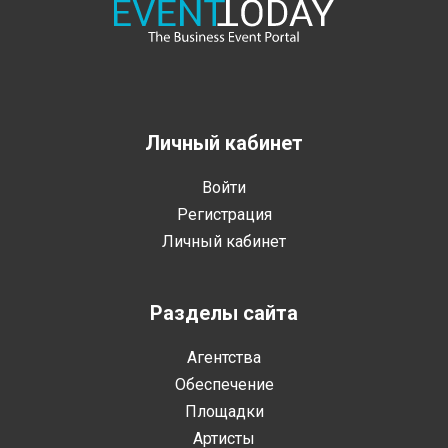
Личный кабинет
Войти
Регистрация
Личный кабинет
Разделы сайта
Агентства
Обеспечение
Площадки
Артисты