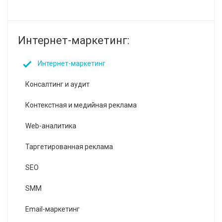
Интернет-маркетинг:
Интернет-маркетинг‎
Консалтинг и аудит
Контекстная и медийная реклама
Web-аналитика
Таргетированная реклама
SEO
SMM
Email-маркетинг