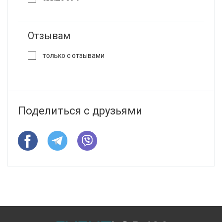
Отзывам
только с отзывами
Поделиться с друзьями