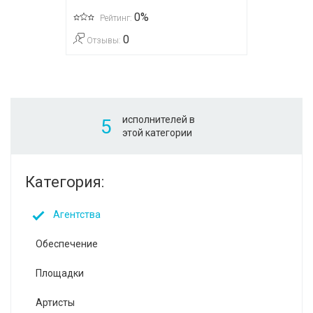
0%
Рейтинг:
0
Отзывы:
исполнителей в
5
этой категории
Категория:
Агентства
Обеспечение
Площадки
Артисты