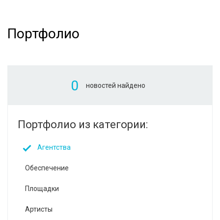
Портфолио
0
новостей найдено
Портфолио из категории:
Агентства
Обеспечение
Площадки
Артисты