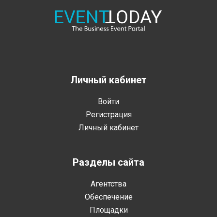
Личный кабинет
Войти
Регистрация
Личный кабинет
Разделы сайта
Агентства
Обеспечение
Площадки