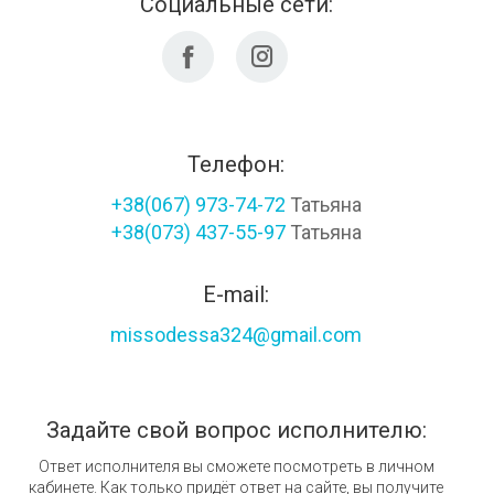
Социальные сети:
Телефон:
+38(067) 973-74-72
Татьяна
+38(073) 437-55-97
Татьяна
E-mail:
missodessa324@gmail.com
Задайте свой вопрос исполнителю:
Ответ исполнителя вы сможете посмотреть в личном
кабинете. Как только придёт ответ на сайте, вы получите