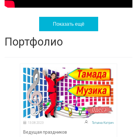
Показать ещё
Портфолио
13.08.2023
Татьяна Катрич
Ведущая праздников