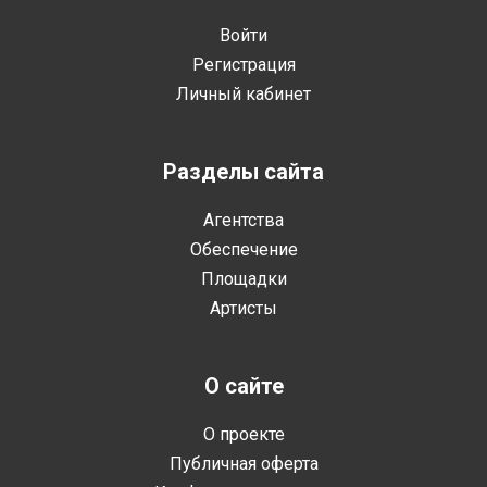
Войти
Регистрация
Личный кабинет
Разделы сайта
Агентства
Обеспечение
Площадки
Артисты
О сайте
О проекте
Публичная оферта