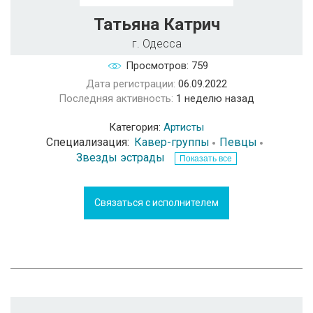
Татьяна Катрич
г. Одесса
Просмотров: 759
Дата регистрации:
06.09.2022
Последняя активность:
1 неделю назад
Категория:
Артисты
Специализация:
Кавер-группы
Певцы
Звезды эстрады
Показать все
Связаться с исполнителем