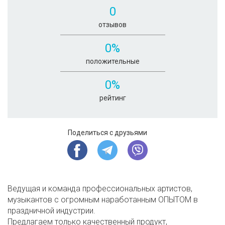
0
отзывов
0%
положительные
0%
рейтинг
Поделиться с друзьями
Ведущая и команда профессиональных артистов,
музыкантов с огромным наработанным ОПЫТОМ в
праздничной индустрии.
Предлагаем только качественный продукт,