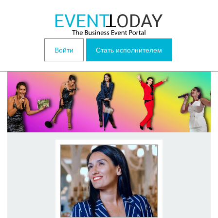
Войти
Стать исполнителем