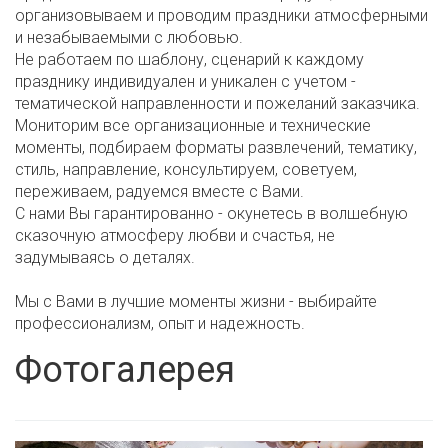
организовываем и проводим праздники атмосферными
и незабываемыми с любовью.
Не работаем по шаблону, сценарий к каждому
празднику индивидуален и уникален с учетом -
тематической направленности и пожеланий заказчика.
Мониторим все организационные и технические
моменты, подбираем форматы развлечений, тематику,
стиль, направление, консультируем, советуем,
переживаем, радуемся вместе с Вами.
С нами Вы гарантированно - окунетесь в волшебную
сказочную атмосферу любви и счастья, не
задумываясь о деталях.
Мы с Вами в лучшие моменты жизни - выбирайте
профессионализм, опыт и надежность.
Фотогалерея