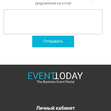
уведомление на e-mail
Отправить
Личный кабинет