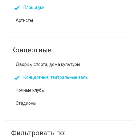
Площадки
Артисты
Концертные:
Дворцы спорта, дома культуры‎
Концертные, театральные залы
Ночные клубы
Стадионы
Фильтровать по: