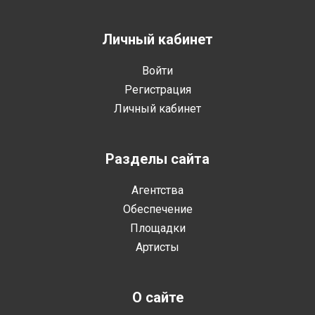
Личный кабинет
Войти
Регистрация
Личный кабинет
Разделы сайта
Агентства
Обеспечение
Площадки
Артисты
О сайте