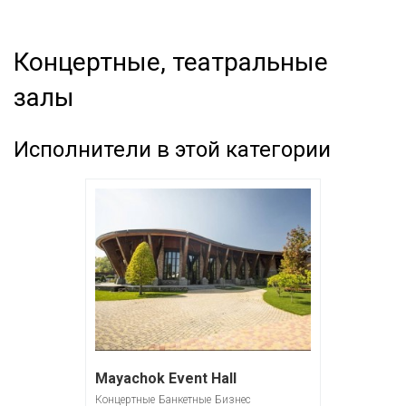
Концертные, театральные
залы
Исполнители в этой категории
Mayachok Event Hall
Концертные
Банкетные
Бизнес