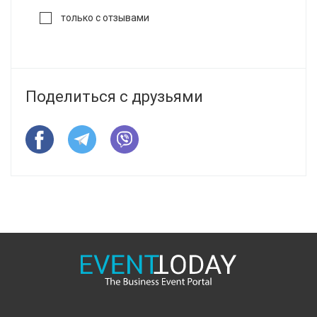
только с отзывами
Поделиться с друзьями