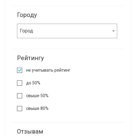
Городу
Город
Рейтингу
не учитывать рейтинг
до 50%
свыше 50%
свыше 80%
Отзывам