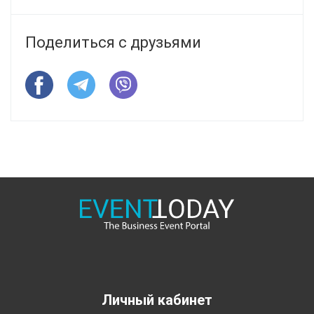
Поделиться с друзьями
Личный кабинет