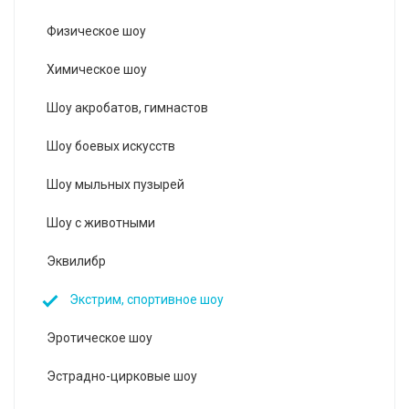
Физическое шоу
Химическое шоу
Шоу акробатов, гимнастов
Шоу боевых искусств
Шоу мыльных пузырей
Шоу с животными
Эквилибр
Экстрим, спортивное шоу
Эротическое шоу
Эстрадно-цирковые шоу