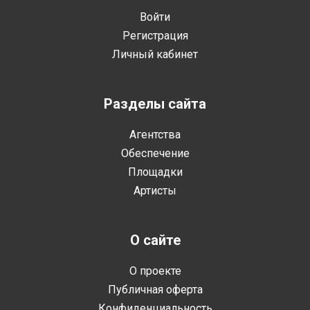
Войти
Регистрация
Личный кабинет
Разделы сайта
Агентства
Обеспечение
Площадки
Артисты
О сайте
О проекте
Публичная оферта
Конфиденциальность