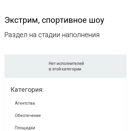
Экстрим, спортивное шоу
Раздел на стадии наполнения
Нет исполнителей
в этой категории
Категория:
Агентства
Обеспечение
Площадки