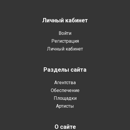
Личный кабинет
Войти
Регистрация
Личный кабинет
Разделы сайта
Агентства
Обеспечение
Площадки
Артисты
О сайте