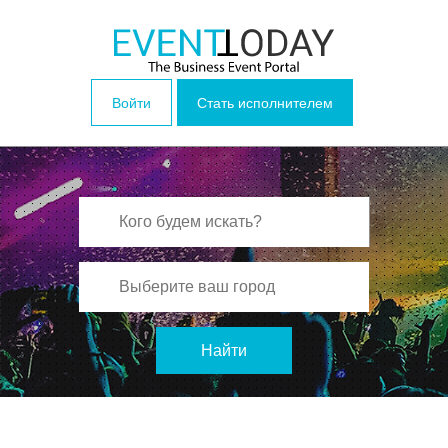
Войти
Стать исполнителем
Найти