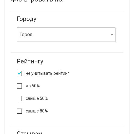
Городу
Город
Рейтингу
не учитывать рейтинг
до 50%
свыше 50%
свыше 80%
Отзывам