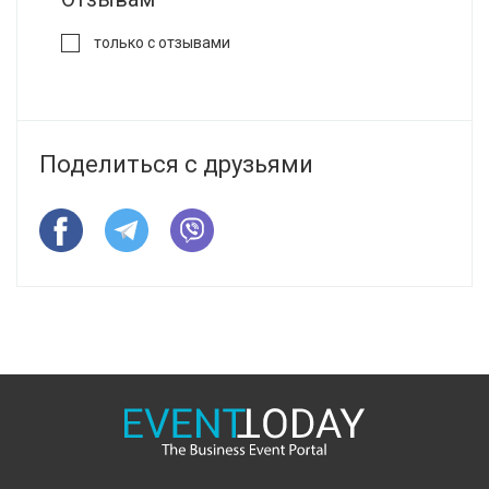
только с отзывами
Поделиться с друзьями