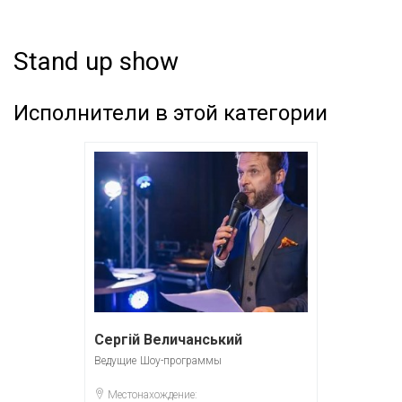
Stand up show
Исполнители в этой категории
Сергій Величанський
Ведущие
Шоу-программы
Местонахождение: