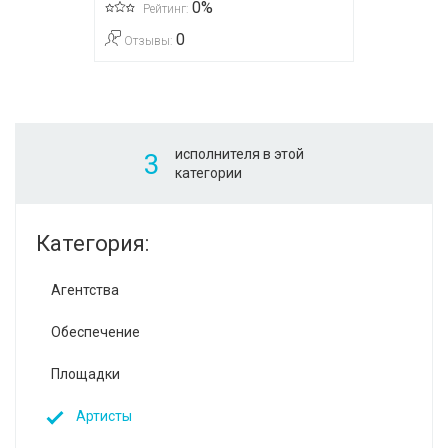
0%
Рейтинг:
0
Отзывы:
исполнителя в этой
3
категории
Категория:
Агентства
Обеспечение
Площадки
Артисты