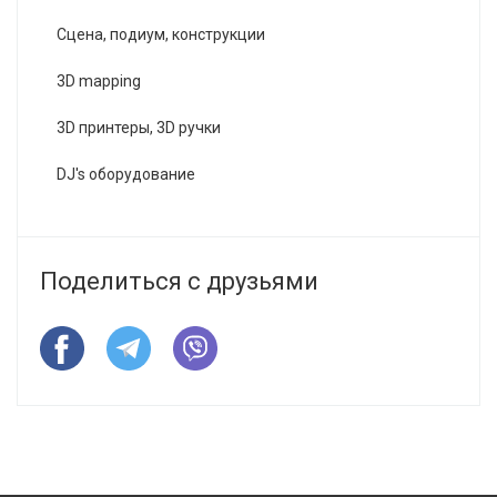
Сцена, подиум, конструкции
3D mapping
3D принтеры, 3D ручки
DJ's оборудование
Поделиться с друзьями