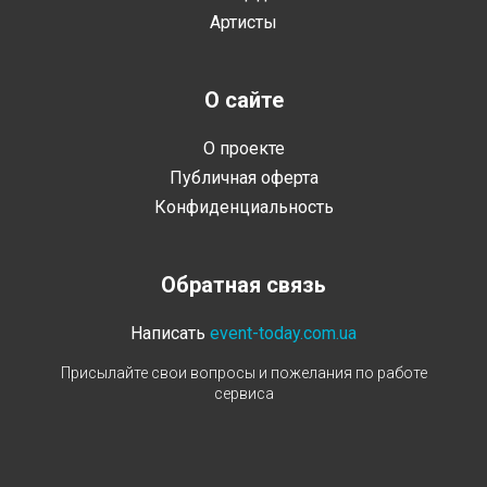
Артисты
О сайте
О проекте
Публичная оферта
Конфиденциальность
Обратная связь
Написать
event-today.com.ua
Присылайте свои вопросы и пожелания по работе
сервиса