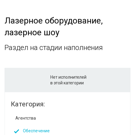
Лазерное оборудование,
лазерное шоу
Раздел на стадии наполнения
Нет исполнителей
в этой категории
Категория:
Агентства
Обеспечение