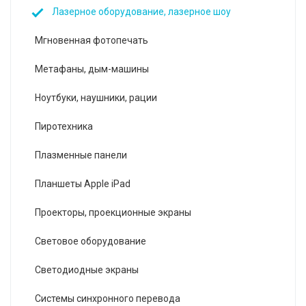
Лазерное оборудование, лазерное шоу
Мгновенная фотопечать
Метафаны, дым-машины
Ноутбуки, наушники, рации
Пиротехника
Плазменные панели
Планшеты Apple iPad
Проекторы, проекционные экраны
Световое оборудование
Светодиодные экраны
Системы синхронного перевода