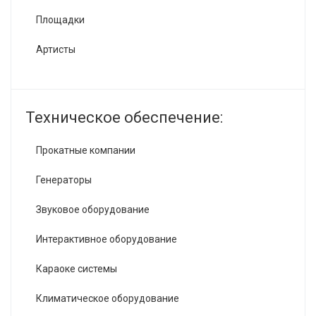
Площадки
Артисты
Техническое обеспечение:
Прокатные компании
Генераторы
Звуковое оборудование
Интерактивное оборудование
Караоке системы
Климатическое оборудование