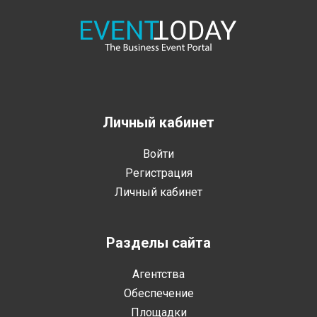
Личный кабинет
Войти
Регистрация
Личный кабинет
Разделы сайта
Агентства
Обеспечение
Площадки