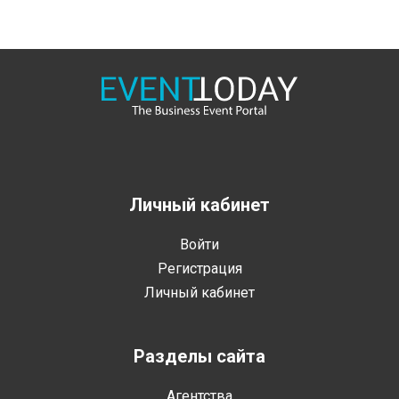
Личный кабинет
Войти
Регистрация
Личный кабинет
Разделы сайта
Агентства