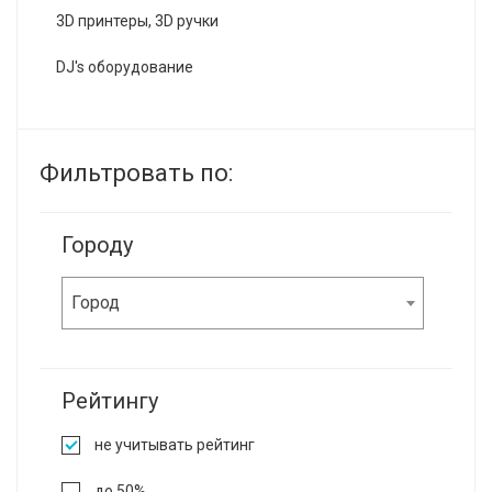
3D принтеры, 3D ручки
DJ's оборудование
Фильтровать по:
Городу
Город
Рейтингу
не учитывать рейтинг
до 50%