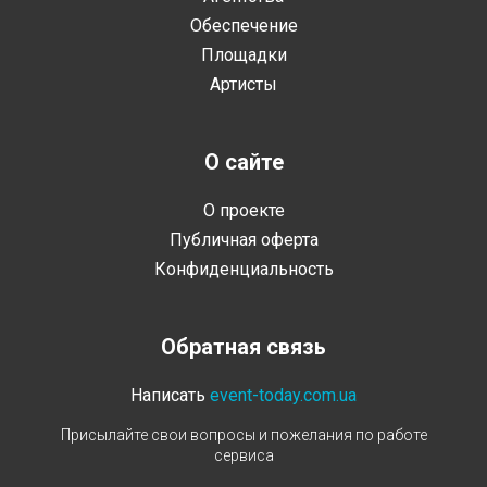
Обеспечение
Площадки
Артисты
О сайте
О проекте
Публичная оферта
Конфиденциальность
Обратная связь
Написать
event-today.com.ua
Присылайте свои вопросы и пожелания по работе
сервиса