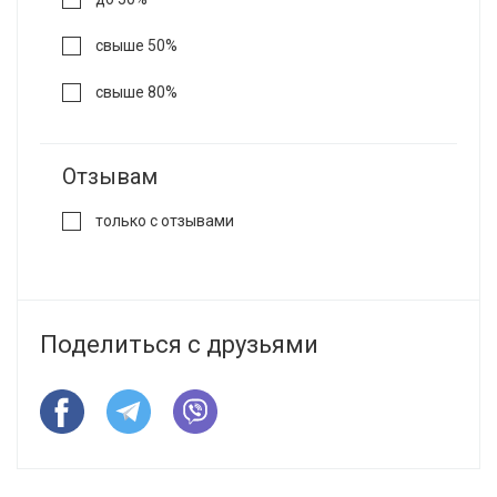
свыше 50%
свыше 80%
Отзывам
только с отзывами
Поделиться с друзьями