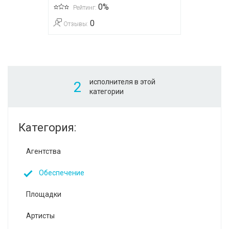
0%
Рейтинг:
0
Отзывы:
исполнителя в этой
2
категории
Категория:
Агентства
Обеспечение
Площадки
Артисты