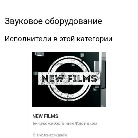
Звуковое оборудование
Исполнители в этой категории
NEW FILMS
Техническое обеспечение
Фото и видео
Местонахождение: