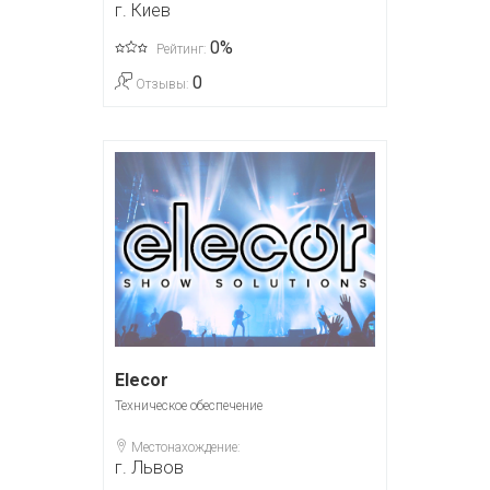
г. Киев
0%
Рейтинг:
0
Отзывы:
Elecor
Техническое обеспечение
Местонахождение:
г. Львов