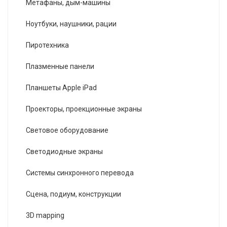
Метафаны, дым-машины
Ноутбуки, наушники, рации
Пиротехника
Плазменные панели
Планшеты Apple iPad
Проекторы, проекционные экраны
Световое оборудование
Светодиодные экраны
Системы синхронного перевода
Сцена, подиум, конструкции
3D mapping