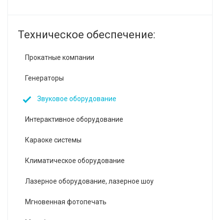
Техническое обеспечение:
Прокатные компании
Генераторы
Звуковое оборудование
Интерактивное оборудование
Караоке системы
Климатическое оборудование
Лазерное оборудование, лазерное шоу
Мгновенная фотопечать