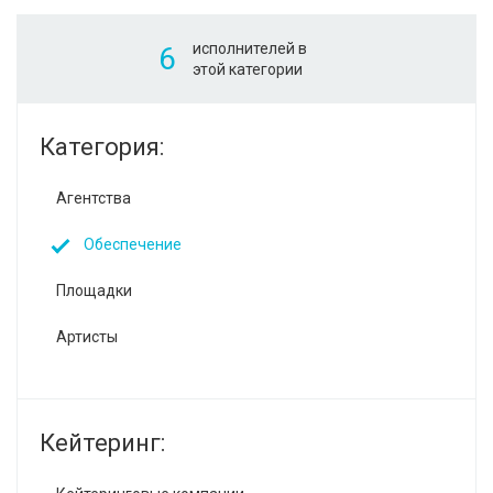
исполнителей в
6
этой категории
Категория:
Агентства
Обеспечение
Площадки
Артисты
Кейтеринг: