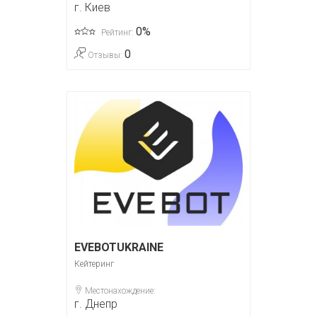
г. Киев
0%
Рейтинг:
0
Отзывы:
EVEBOTUKRAINE
Кейтеринг
Местонахождение:
г. Днепр