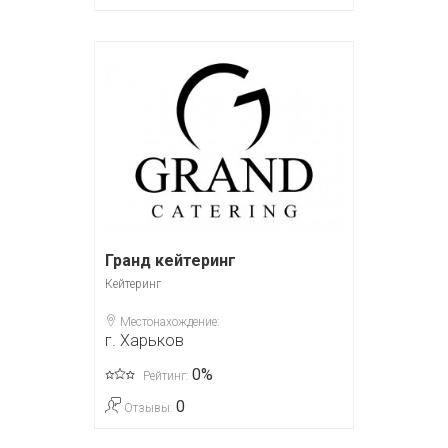
Гранд кейтеринг
Кейтеринг
Местонахождение:
г. Харьков
0%
Рейтинг:
0
Отзывы: