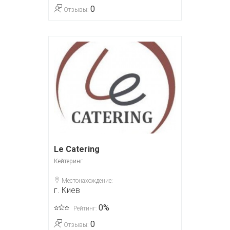
0
Отзывы:
Le Catering
Кейтеринг
Местонахождение:
г. Киев
0%
Рейтинг:
0
Отзывы: