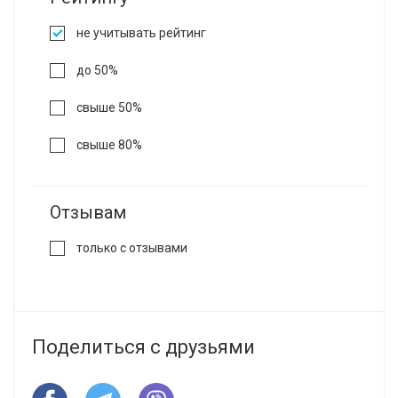
не учитывать рейтинг
до 50%
свыше 50%
свыше 80%
Отзывам
только с отзывами
Поделиться с друзьями