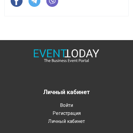
Личный кабинет
Войти
Регистрация
Личный кабинет