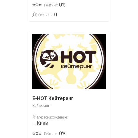
0%
Рейтинг:
0
Отзывы:
E-HOT Кейтеринг
Кейтеринг
Местонахождение:
г. Киев
0%
Рейтинг: