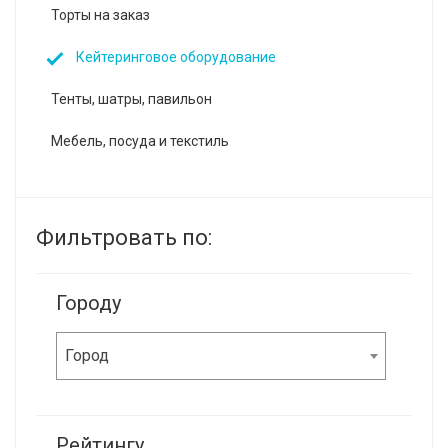
Торты на заказ
Кейтеринговое оборудование
Тенты, шатры, павильон
Мебель, посуда и текстиль
Фильтровать по:
Городу
Город
Рейтингу