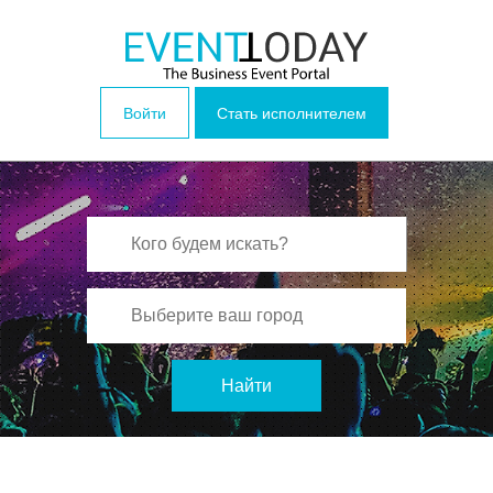
Войти
Стать исполнителем
Найти