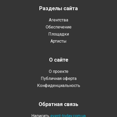
Разделы сайта
Агентства
Обеспечение
Площадки
Артисты
О сайте
О проекте
Публичная оферта
Конфиденциальность
Обратная связь
Написать
event-today.com.ua