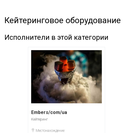
Кейтеринговое оборудование
Исполнители в этой категории
Embers/com/ua
Кейтеринг
Местонахождение: