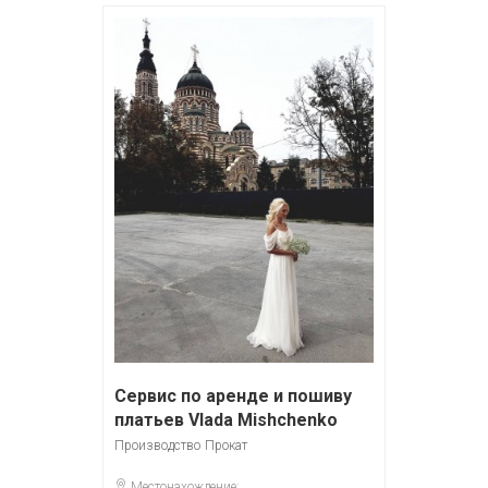
Сервис по аренде и пошиву
платьев Vlada Mishchenko
Производство
Прокат
Местонахождение: