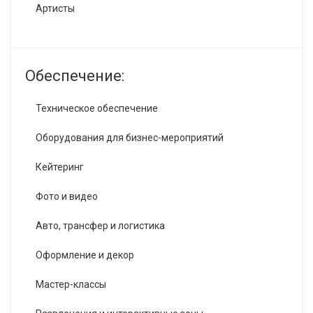
Артисты
Обеспечение:
Техническое обеспечение
Оборудования для бизнес-мероприятий
Кейтеринг
Фото и видео
Авто, трансфер и логистика
Оформление и декор
Мастер-классы