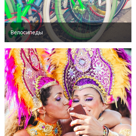
Велосипеды