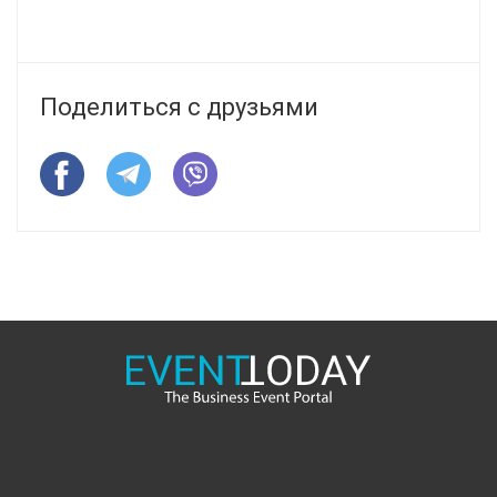
Поделиться с друзьями