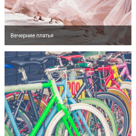
Вечерние платья