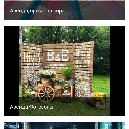
Аренда, прокат декора
Аренда Фотозоны