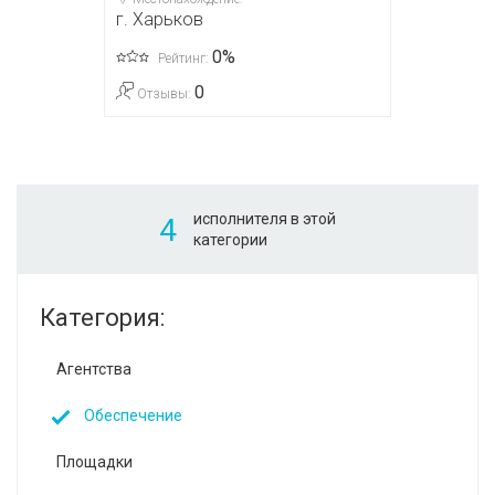
г. Харьков
0%
Рейтинг:
0
Отзывы:
исполнителя в этой
4
категории
Категория:
Агентства
Обеспечение
Площадки