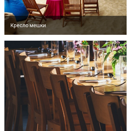
Кресло мешки