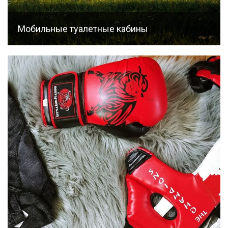
Мобильные туалетные кабины