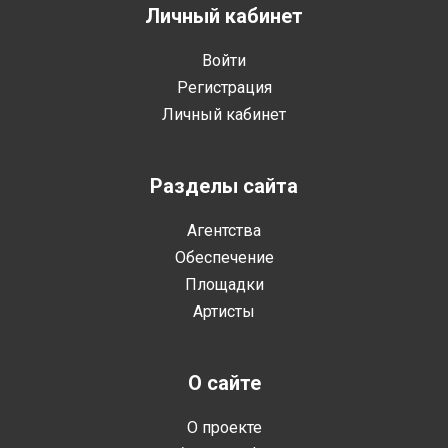
Личный кабинет
Войти
Регистрация
Личный кабинет
Разделы сайта
Агентства
Обеспечение
Площадки
Артисты
О сайте
О проекте