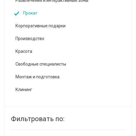
Развлечения и интерактивные зоны
Прокат
Корпоративные подарки
Производство
Красота
Свободные специалисты
Монтаж и подготовка
Клининг
Фильтровать по: