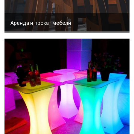
Аренда и прокат мебели