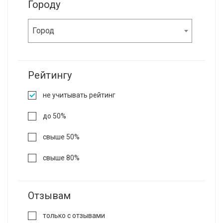
Городу
Город
Рейтингу
не учитывать рейтинг
до 50%
свыше 50%
свыше 80%
Отзывам
только с отзывами