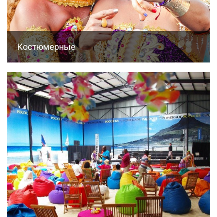
Костюмерные