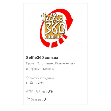
Selfie360.com.ua
Прокат
Фото и видео
Развлечения и
интерактивные зоны
Местонахождение:
г. Харьков
0%
Рейтинг:
0
Отзывы: