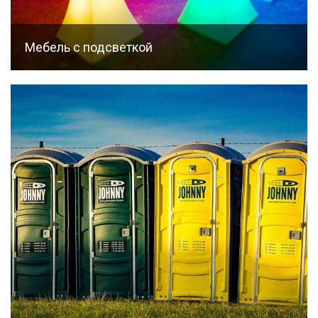
Мебель с подсветкой