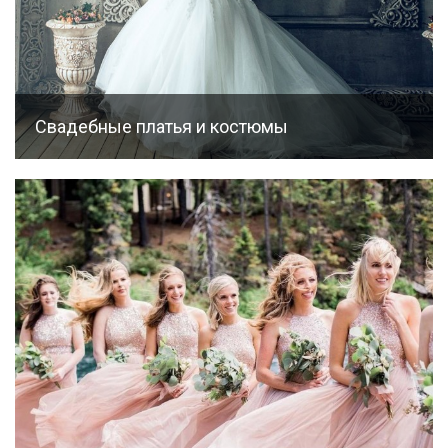
Свадебные платья и костюмы