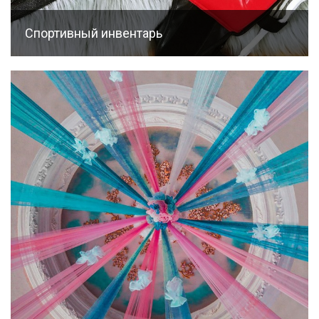
Cпортивный инвентарь