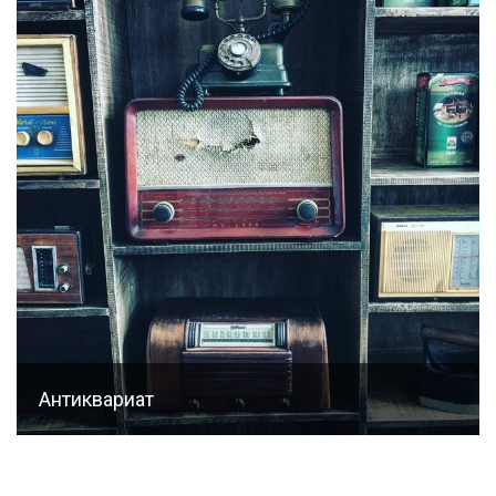
Антиквариат