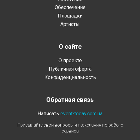
Обеспечение
Площадки
Артисты
О сайте
О проекте
Публичная оферта
Конфиденциальность
Обратная связь
Написать
event-today.com.ua
Присылайте свои вопросы и пожелания по работе
сервиса