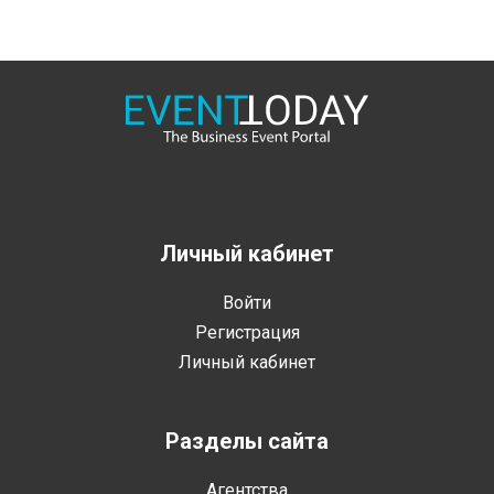
Личный кабинет
Войти
Регистрация
Личный кабинет
Разделы сайта
Агентства