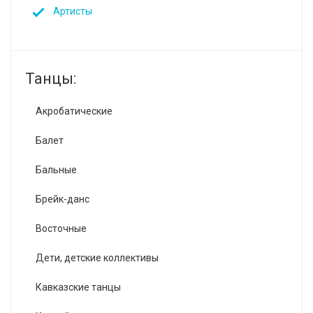
Артисты
Танцы:
Акробатические
Балет
Бальные
Брейк-данс
Восточные
Дети, детские коллективы
Кавказские танцы