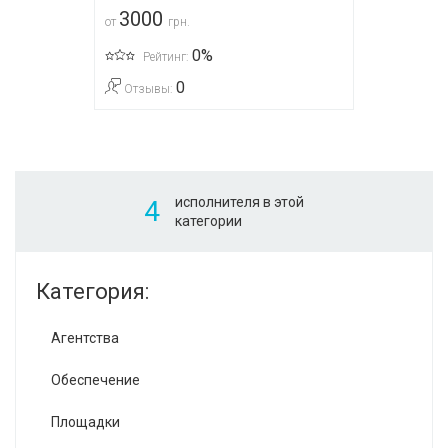
3000
от
грн.
0%
Рейтинг:
0
Отзывы:
исполнителя в этой
4
категории
Категория:
Агентства
Обеспечение
Площадки