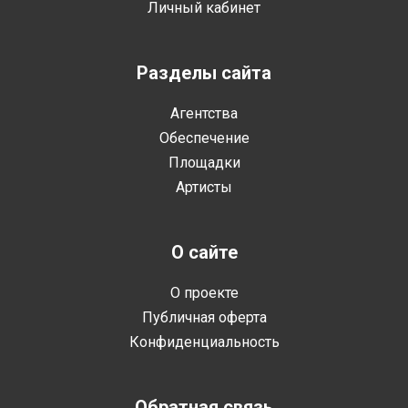
Личный кабинет
Разделы сайта
Агентства
Обеспечение
Площадки
Артисты
О сайте
О проекте
Публичная оферта
Конфиденциальность
Обратная связь