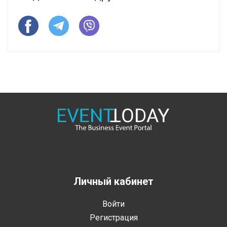
Личный кабинет
Войти
Регистрация