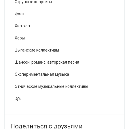
Струнные квартеты
Фолк
Хип-хоп
Хоры
Цыганские коллективы
Шансон, романс, авторская песня
Экспериментальная музыка
Этнические музыкальные коллективы
Dj's
Поделиться с друзьями