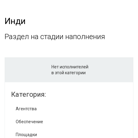
Инди
Раздел на стадии наполнения
Нет исполнителей
в этой категории
Категория:
Агентства
Обеспечение
Площадки