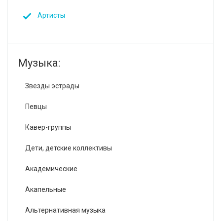
Артисты
Музыка:
Звезды эстрады
Певцы
Кавер-группы
Дети, детские коллективы
Академические
Акапельные
Альтернативная музыка