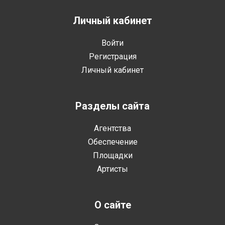
Личный кабинет
Войти
Регистрация
Личный кабинет
Разделы сайта
Агентства
Обеспечение
Площадки
Артисты
О сайте