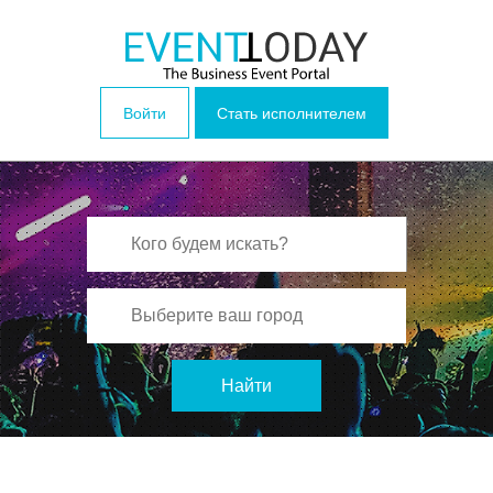
Войти
Стать исполнителем
Найти