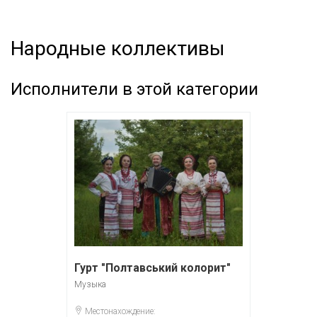
Народные коллективы
Исполнители в этой категории
Гурт "Полтавський колорит"
Музыка
Местонахождение: