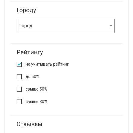
Городу
Город
Рейтингу
не учитывать рейтинг
до 50%
свыше 50%
свыше 80%
Отзывам