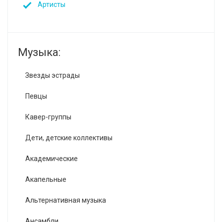
Артисты
Музыка:
Звезды эстрады
Певцы
Кавер-группы
Дети, детские коллективы
Академические
Акапельные
Альтернативная музыка
Ансамбли