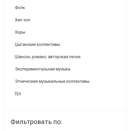
Фолк
Хип-хоп
Хоры
Цыганские коллективы
Шансон, романс, авторская песня
Экспериментальная музыка
Этнические музыкальные коллективы
Dj's
Фильтровать по: