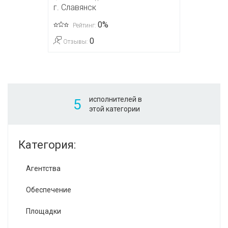
г. Славянск
0%
Рейтинг:
0
Отзывы:
исполнителей в
5
этой категории
Категория:
Агентства
Обеспечение
Площадки