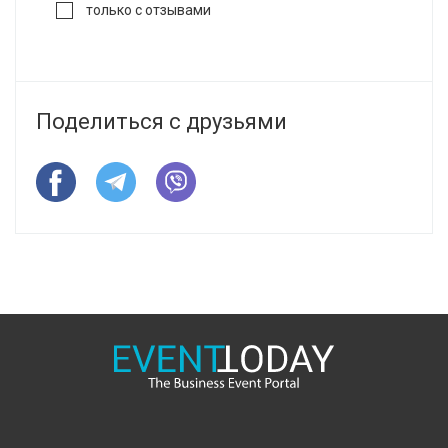
только с отзывами
Поделиться с друзьями