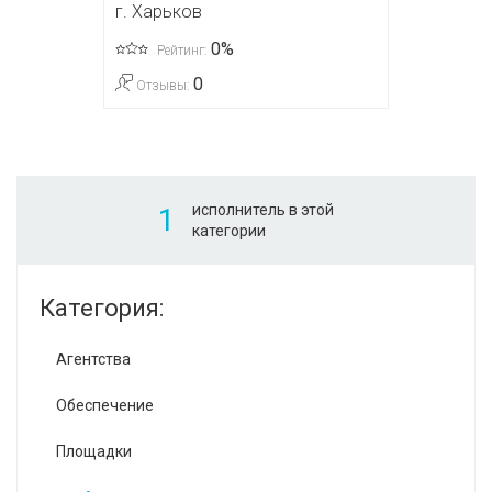
г. Харьков
0%
Рейтинг:
0
Отзывы:
исполнитель в этой
1
категории
Категория:
Агентства
Обеспечение
Площадки