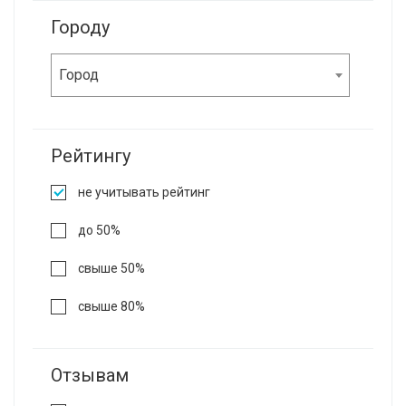
Городу
Город
Рейтингу
не учитывать рейтинг
до 50%
свыше 50%
свыше 80%
Отзывам