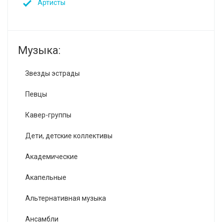
Артисты
Музыка:
Звезды эстрады
Певцы
Кавер-группы
Дети, детские коллективы
Академические
Акапельные
Альтернативная музыка
Ансамбли