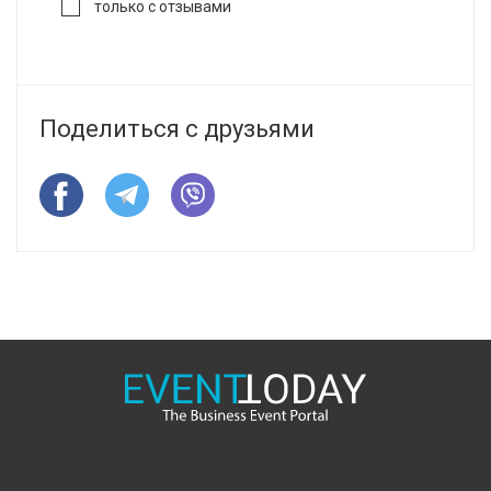
только с отзывами
Поделиться с друзьями