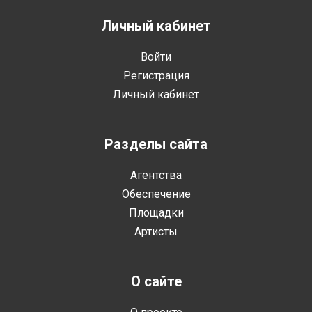
Личный кабинет
Войти
Регистрация
Личный кабинет
Разделы сайта
Агентства
Обеспечение
Площадки
Артисты
О сайте