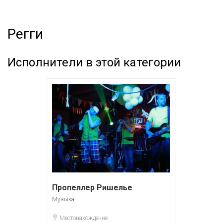
Регги
Исполнители в этой категории
Пропеллер Ришелье
Музыка
Местонахождение: