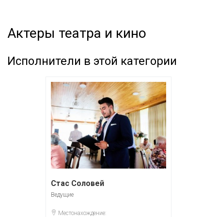
Актеры театра и кино
Исполнители в этой категории
Стас Соловей
Ведущие
Местонахождение: