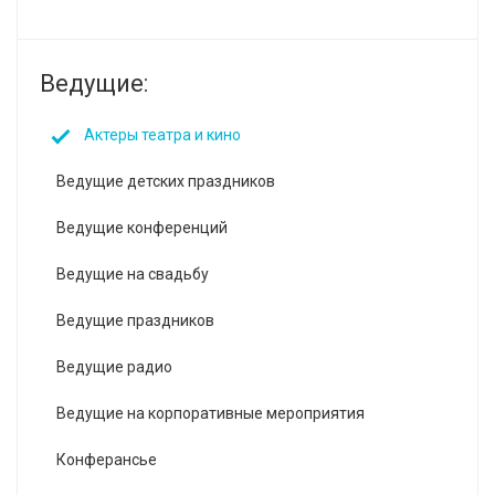
Ведущие:
Актеры театра и кино
Ведущие детских праздников
Ведущие конференций
Ведущие на свадьбу
Ведущие праздников
Ведущие радио
Ведущие на корпоративные мероприятия
Конферансье