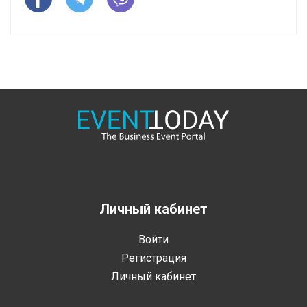
Личный кабинет
Войти
Регистрация
Личный кабинет