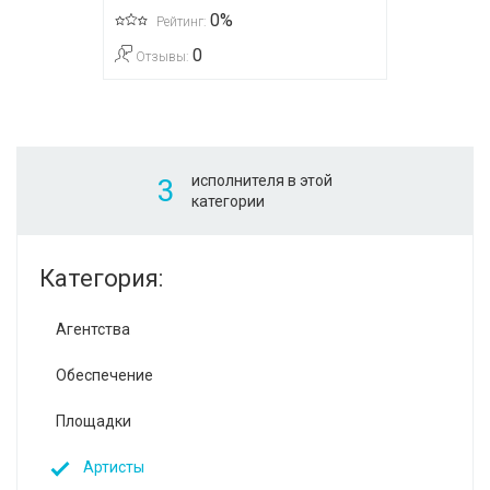
0%
Рейтинг:
0
Отзывы:
исполнителя в этой
3
категории
Категория:
Агентства
Обеспечение
Площадки
Артисты