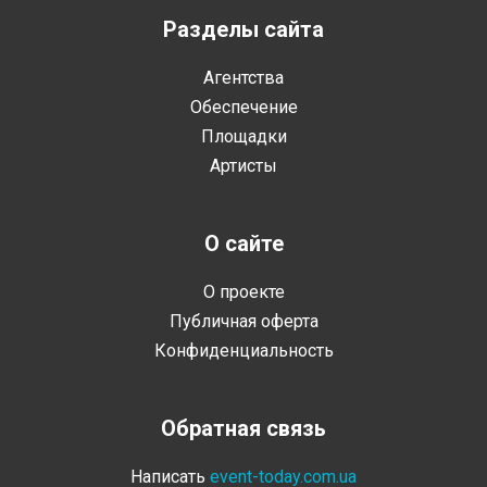
Разделы сайта
Агентства
Обеспечение
Площадки
Артисты
О сайте
О проекте
Публичная оферта
Конфиденциальность
Обратная связь
Написать
event-today.com.ua