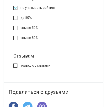
не учитывать рейтинг
до 50%
свыше 50%
свыше 80%
Отзывам
только с отзывами
Поделиться с друзьями