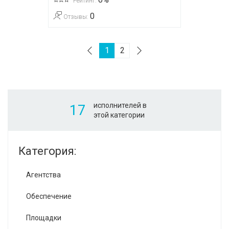
Рейтинг:
0
Отзывы:
1
2
исполнителей в
17
этой категории
Категория:
Агентства
Обеспечение
Площадки