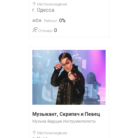
Местонахождение:
г. Одесса
0%
Рейтинг:
0
Отзывы:
Музыкант, Скрипач и Певец
Музыка
Ведущие
Инструменталисты
Местонахождение: