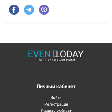
Личный кабинет
Войти
Регистрация
Личный кабинет