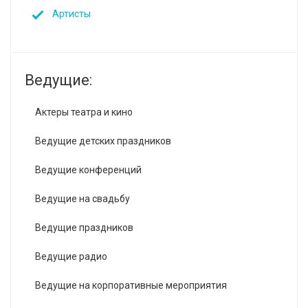
Артисты
Ведущие:
Актеры театра и кино
Ведущие детских праздников
Ведущие конференций
Ведущие на свадьбу
Ведущие праздников
Ведущие радио
Ведущие на корпоративные мероприятия