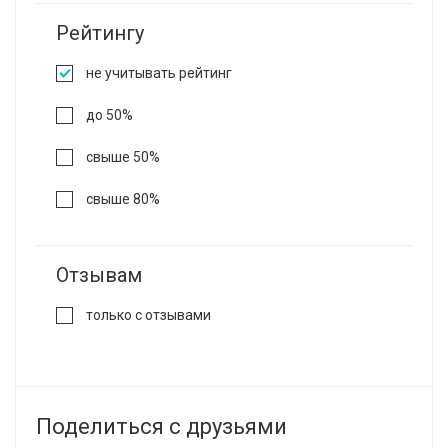
Рейтингу
не учитывать рейтинг
до 50%
свыше 50%
свыше 80%
Отзывам
только с отзывами
Поделиться с друзьями