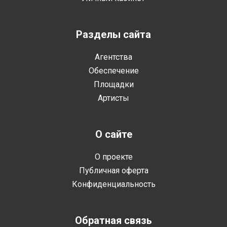
Разделы сайта
Агентства
Обеспечение
Площадки
Артисты
О сайте
О проекте
Публичная оферта
Конфиденциальность
Обратная связь