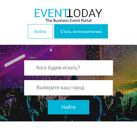
Войти
Стать исполнителем
Найти