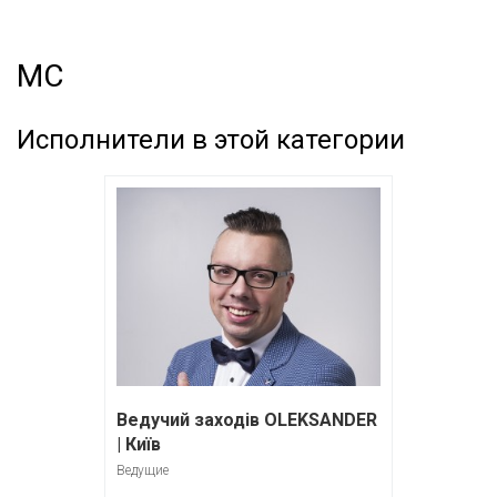
MC
Исполнители в этой категории
Ведучий заходів OLEKSANDER
| Київ
Ведущие