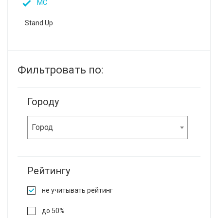
MC
Stand Up
Фильтровать по:
Городу
Город
Рейтингу
не учитывать рейтинг
до 50%