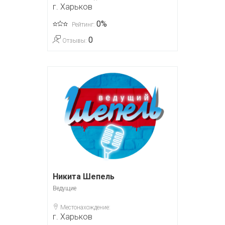
г. Харьков
0%
Рейтинг:
0
Отзывы:
Никита Шепель
Ведущие
Местонахождение:
г. Харьков