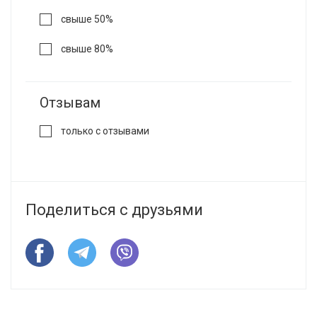
свыше 50%
свыше 80%
Отзывам
только с отзывами
Поделиться с друзьями