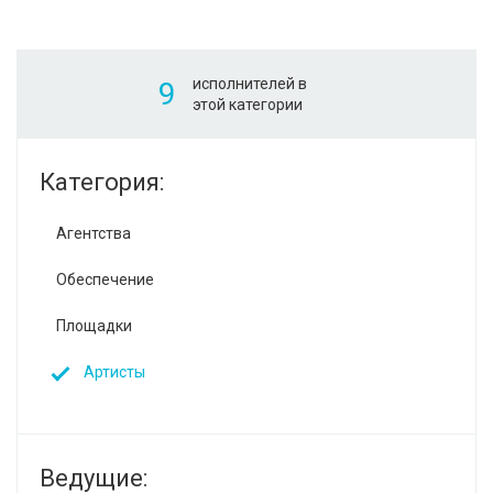
исполнителей в
9
этой категории
Категория:
Агентства
Обеспечение
Площадки
Артисты
Ведущие: