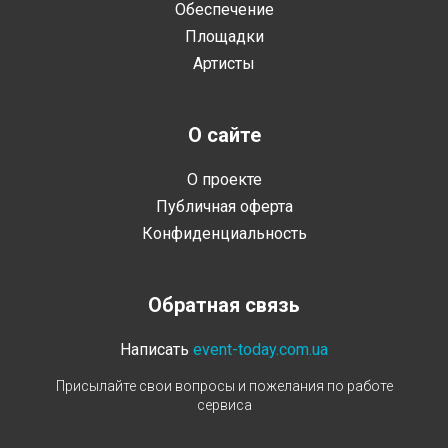
Обеспечение
Площадки
Артисты
О сайте
О проекте
Публичная оферта
Конфиденциальность
Обратная связь
Написать
event-today.com.ua
Присылайте свои вопросы и пожелания по работе
сервиса