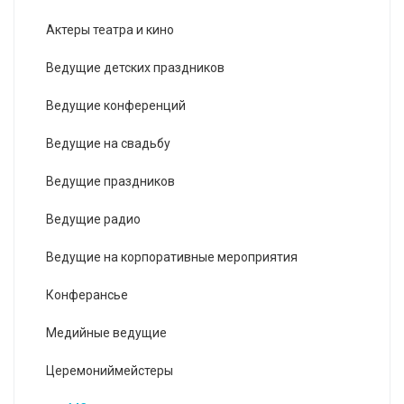
Актеры театра и кино
Ведущие детских праздников
Ведущие конференций
Ведущие на свадьбу
Ведущие праздников
Ведущие радио
Ведущие на корпоративные мероприятия
Конферансье
Медийные ведущие
Церемониймейстеры