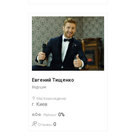
Евгений Тищенко
Ведущие
Местонахождение:
г. Киев
0%
Рейтинг:
0
Отзывы: