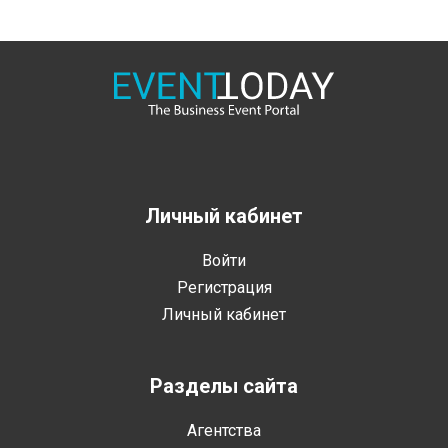
Личный кабинет
Войти
Регистрация
Личный кабинет
Разделы сайта
Агентства