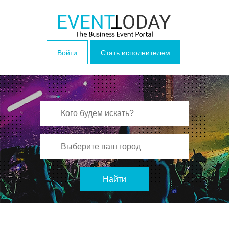
Войти
Стать исполнителем
Найти