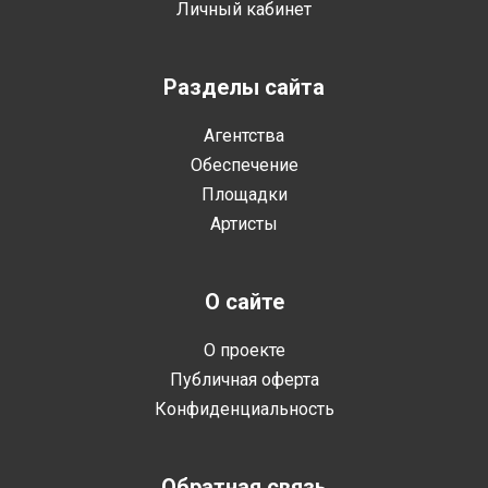
Личный кабинет
Разделы сайта
Агентства
Обеспечение
Площадки
Артисты
О сайте
О проекте
Публичная оферта
Конфиденциальность
Обратная связь