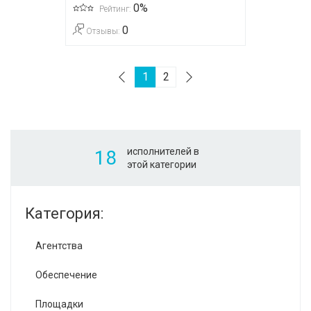
0%
Рейтинг:
0
Отзывы:
1
2
исполнителей в
18
этой категории
Категория:
Агентства
Обеспечение
Площадки