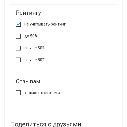
Рейтингу
не учитывать рейтинг
до 50%
свыше 50%
свыше 80%
Отзывам
только с отзывами
Поделиться с друзьями