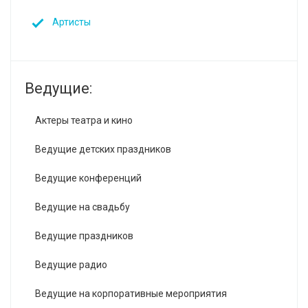
Артисты
Ведущие:
Актеры театра и кино
Ведущие детских праздников
Ведущие конференций
Ведущие на свадьбу
Ведущие праздников
Ведущие радио
Ведущие на корпоративные мероприятия