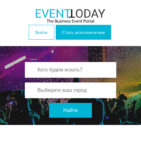
Войти
Стать исполнителем
Найти