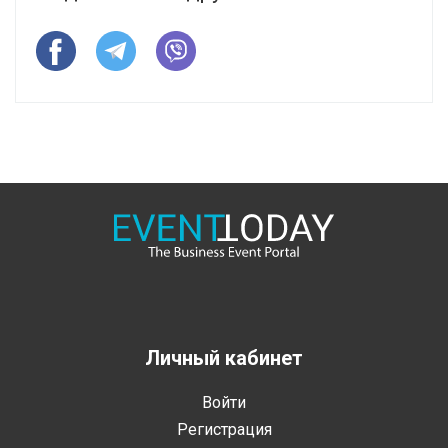
Личный кабинет
Войти
Регистрация