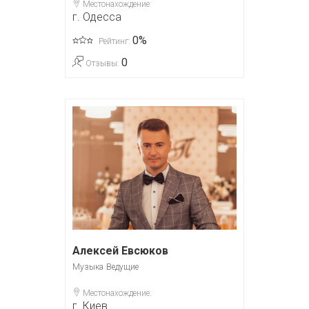
Местонахождение:
г. Одесса
0%
Рейтинг:
0
Отзывы:
Алексей Евсюков
Музыка
Ведущие
Местонахождение:
г. Киев